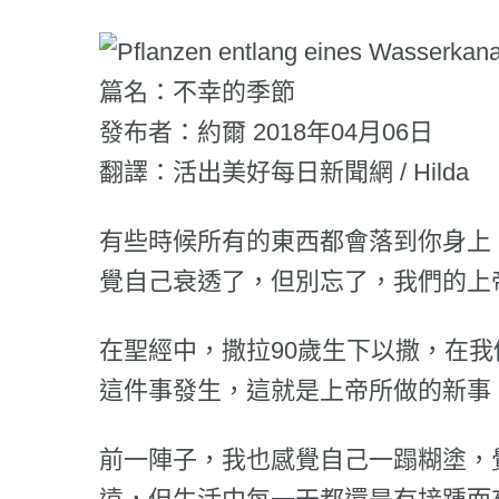
Link
篇名：不幸的季節
發布者：約爾 2018年04月06日
翻譯：活出美好每日新聞網 / Hilda
有些時候所有的東西都會落到你身上
覺自己衰透了，但別忘了，我們的上
在聖經中，撒拉90歲生下以撒，在我
這件事發生，這就是上帝所做的新事
前一陣子，我也感覺自己一蹋糊塗，