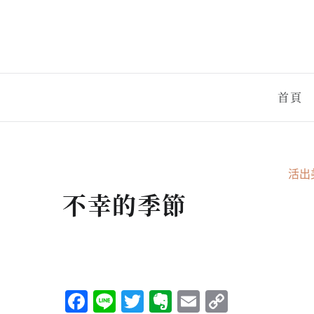
首頁
活出
不幸的季節
Facebook
Line
Twitter
Evernote
Email
Copy