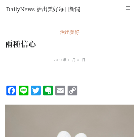
DailyNews 活出美好每日新聞
活出美好
兩種信心
2019 年 11 月 01 日
Facebook
Line
Twitter
Evernote
Email
Copy
Link