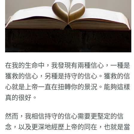
在我的生命中，我發現有兩種信心，一種是
獲救的信心，另種是持守的信心。獲救的信
心就是上帝一直在扭轉你的景況。能夠這樣
真的很好。
然而，我相信持守的信心需要更堅定的信
念，以及更深地經歷上帝的同在，也就是當