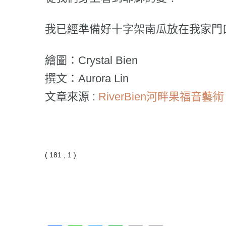
我已經準備好十字架南瓜放在我家門
繪圖：Crystal Bien
撰文：Aurora Lin
文章來源 :
RiverBien河畔果福
( 181 , 1 )