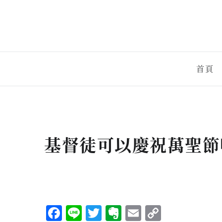
首頁
基督徒可以慶祝萬聖節
Facebook
Line
Twitter
Evernote
Email
Copy