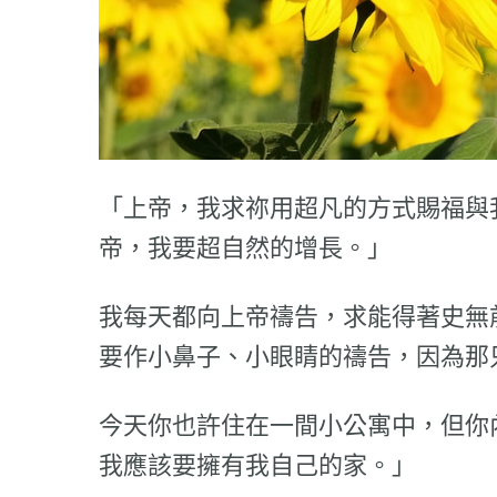
「上帝，我求祢用超凡的方式賜福與
帝，我要超自然的增長。」
我每天都向上帝禱告，求能得著史無
要作小鼻子、小眼睛的禱告，因為那
今天你也許住在一間小公寓中，但你
我應該要擁有我自己的家。」