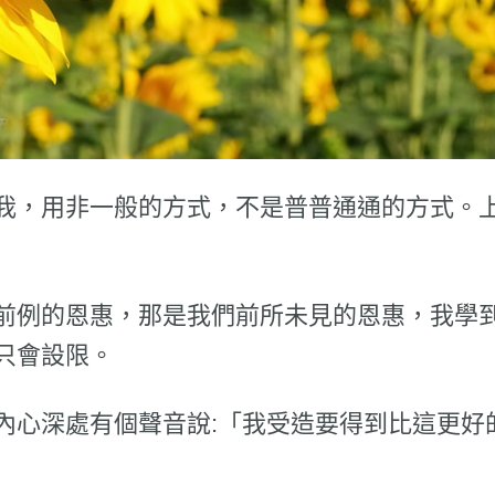
我，用非一般的方式，不是普普通通的方式。
前例的恩惠，那是我們前所未見的恩惠，我學
只會設限。
內心深處有個聲音說:「我受造要得到比這更好