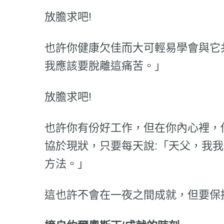
放膽求吧!
也許你健康欠佳而大可輕易學會與它
我應該要脫離這痛苦。」
放膽求吧!
也許你有份好工作，但在你內心裡，
協於現狀，只要每天說:「天父，我
方法。」
這也許不會在一夜之間成就，但要保