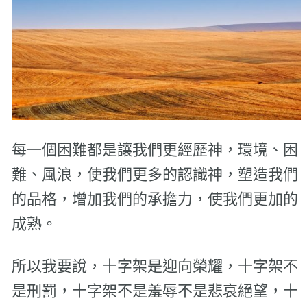
每一個困難都是讓我們更經歷神，環境、困
難、風浪，使我們更多的認識神，塑造我們
的品格，增加我們的承擔力，使我們更加的
成熟。
所以我要說，十字架是迎向榮耀，十字架不
是刑罰，十字架不是羞辱不是悲哀絕望，十