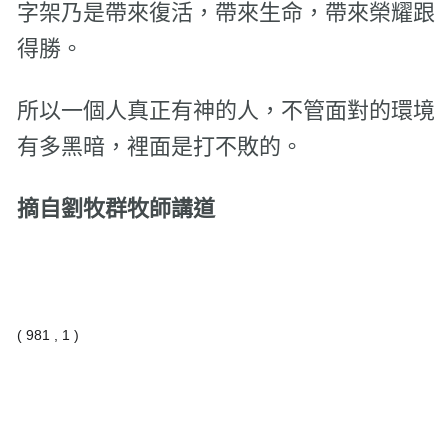
字架乃是帶來復活，帶來生命，帶來榮耀跟
得勝。
所以一個人真正有神的人，不管面對的環境
有多黑暗，裡面是打不敗的。
摘自劉牧群牧師講道
( 981 , 1 )