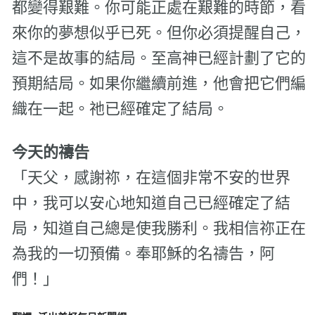
都變得艱難。你可能正處在艱難的時節，看
來你的夢想似乎已死。但你必須提醒自己，
這不是故事的結局。至高神已經計劃了它的
預期結局。如果你繼續前進，他會把它們編
織在一起。祂已經確定了結局。
今天的禱告
「天父，感謝祢，在這個非常不安的世界
中，我可以安心地知道自己已經確定了結
局，知道自己總是使我勝利。我相信祢正在
為我的一切預備。奉耶穌的名禱告，阿
們！」