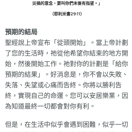
災禍的意念，要叫你們末後有指望。」
（耶利米書29:11）
預期的結局
聖經說上帝宣布「從頭開始」。當上帝計劃
了您的生活時，祂從他希望你結束的地方開
始，然後開始工作。祂對你的計劃是「給你
預期的結果」。好消息是，你不會以失敗、
失落、失望或心痛而告終。你將以勝利告
終，實現自己的命運。您可以安居樂業，因
為知道最終一切都會對你有利。
但是，在生活中似乎會遇到困難，似乎一切