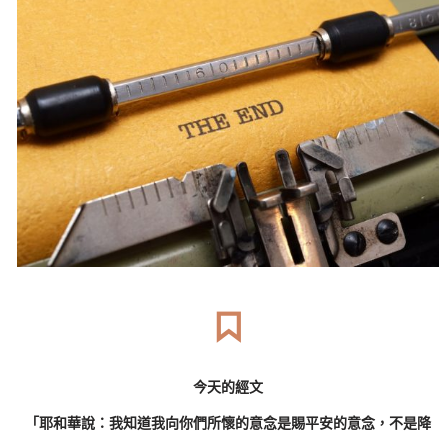
今天的經文
「耶和華說：我知道我向你們所懷的意念是賜平安的意念，不是降