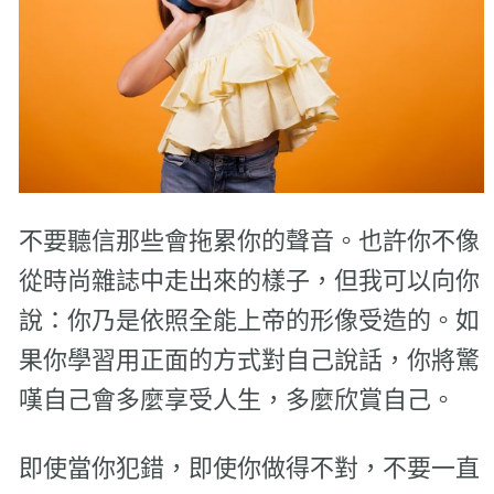
不要聽信那些會拖累你的聲音。也許你不像
從時尚雜誌中走出來的樣子，但我可以向你
說：你乃是依照全能上帝的形像受造的。如
果你學習用正面的方式對自己說話，你將驚
嘆自己會多麼享受人生，多麼欣賞自己。
即使當你犯錯，即使你做得不對，不要一直