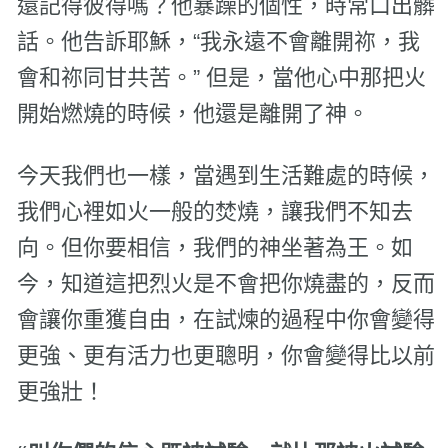
還記得彼得嗎？他暴躁的個性，時常口出髒
話。他告訴耶穌，“我永遠不會離開祢，我
會和祢同甘共苦。” 但是，當他心中那把火
開始燃燒的時候，他還是離開了神。
今天我們也一樣，當遇到生活難處的時候，
我們心裡如火一般的焚燒，讓我們不知去
向。但你要相信，我們的神坐著為王。如
今，知道這把烈火是不會把你燒盡的，反而
會讓你重獲自由，在試煉的過程中你會變得
更強、更有活力也更聰明，你會變得比以前
更強壯！