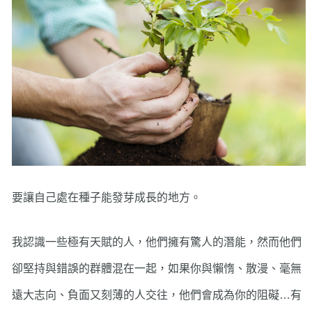
要讓自己處在種子能發芽成長的地方。
我認識一些極有天賦的人，他們擁有驚人的潛能，然而他們
卻堅持與錯誤的群體混在一起，如果你與懶惰、散漫、毫無
遠大志向、負面又刻薄的人交往，他們會成為你的阻礙…有