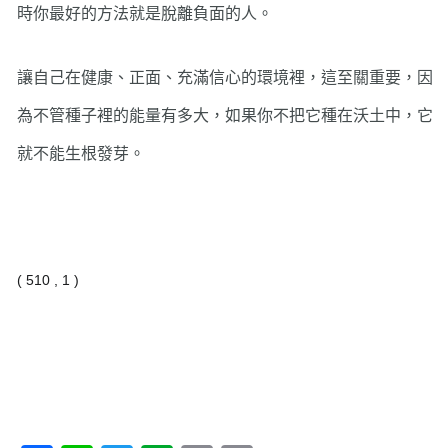
時你最好的方法就是脫離負面的人。
讓自己在健康、正面、充滿信心的環境裡，這至關重要，因
為不管種子裡的能量有多大，如果你不把它種在沃土中，它
就不能生根發芽。
( 510 , 1 )