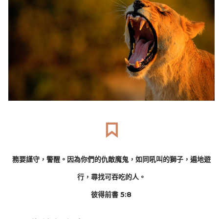
務要謹守，警醒。因為你們的仇敵魔鬼，如同吼叫的獅子，遍地遊
行，尋找可吞吃的人。
彼得前書 5:8