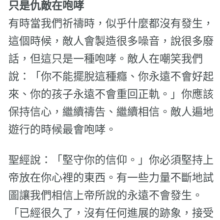
只是仇敵在咆哮
有時當我們祈禱時，似乎什麼都沒有發生，
這個時候，敵人會製造很多噪音，說很多廢
話，但這只是一種咆哮。敵人在嘲笑我們
說：「你不能擺脫這種癮、你永遠不會好起
來、你的孩子永遠不會重回正軌。」你應該
保持信心，繼續禱告、繼續相信。敵人遍地
遊行的時候最會咆哮。
聖經說：「堅守你的信仰。」你必須堅持上
帝放在你心裡的東西。有一些力量不斷地試
圖讓我們相信上帝所說的永遠不會發生。
「已經很久了，沒有任何進展的跡象，接受