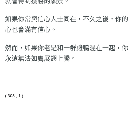
就會得到獲勝的願景。
如果你常與信心人士同在，不久之後，你的
心也會滿有信心。
然而，如果你老是和一群雞鴨混在一起，你
永遠無法如鷹展翅上騰。
( 303 , 1 )