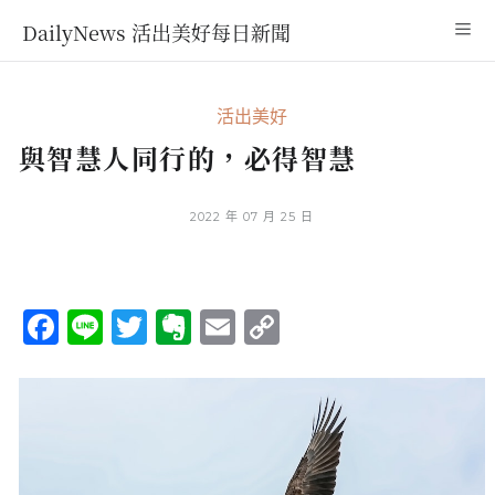
DailyNews 活出美好每日新聞
活出美好
與智慧人同行的，必得智慧
2022 年 07 月 25 日
Facebook
Line
Twitter
Evernote
Email
Copy
Link