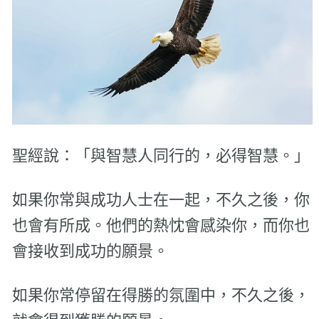
聖經說：「與智慧人同行的，必得智慧。」
如果你常與成功人士在一起，不久之後，你
也會有所成。他們的熱忱會感染你，而你也
會接收到成功的願景。
如果你常停留在得勝的氛圍中，不久之後，