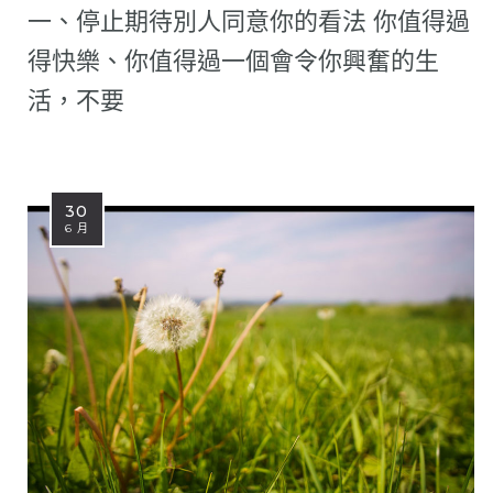
一、停止期待別人同意你的看法 你值得過
得快樂、你值得過一個會令你興奮的生
活，不要
30
6 月