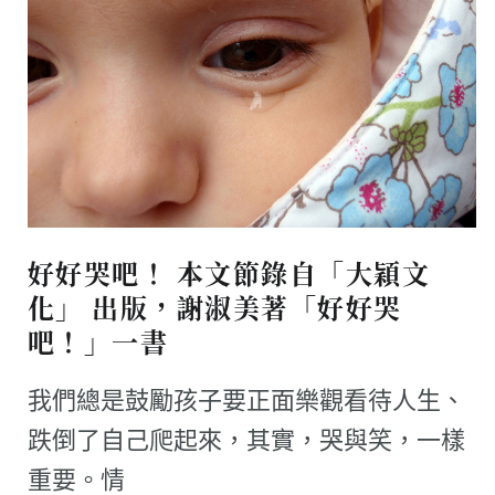
好好哭吧！ 本文節錄自「大穎文
化」 出版，謝淑美著「好好哭
吧！」一書
我們總是鼓勵孩子要正面樂觀看待人生、
跌倒了自己爬起來，其實，哭與笑，一樣
重要。情