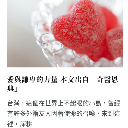
愛與謙卑的力量 本文出自「奇醫恩
典」
台灣，這個在世界上不起眼的小島，曾經
有許多外籍友人因著使命的召喚，來到這
裡，深耕