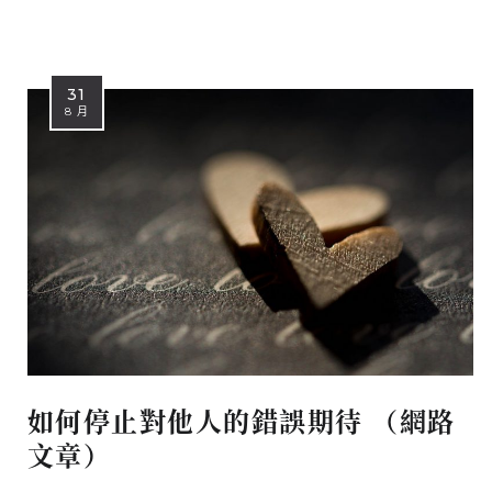
31
8 月
如何停止對他人的錯誤期待 （網路
文章）