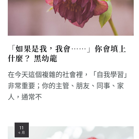
「如果是我，我會……」你會填上
什麼？ 黑幼龍
在今天這個複雜的社會裡，「自我學習」
非常重要；你的主管、朋友、同事、家
人，通常不
11
4 月