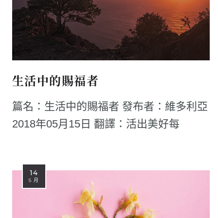
生活中的賜福者
篇名：生活中的賜福者 發布者：維多利亞
2018年05月15日 翻譯：活出美好每
14
5 月