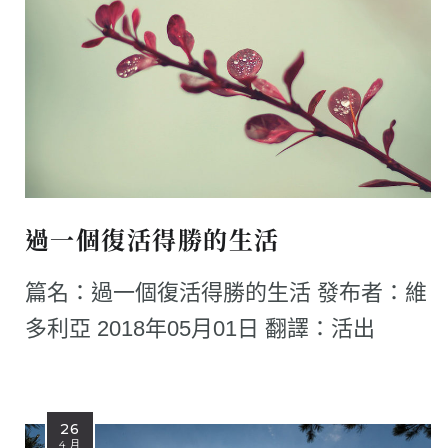
過一個復活得勝的生活
篇名：過一個復活得勝的生活 發布者：維
多利亞 2018年05月01日 翻譯：活出
26
4 月