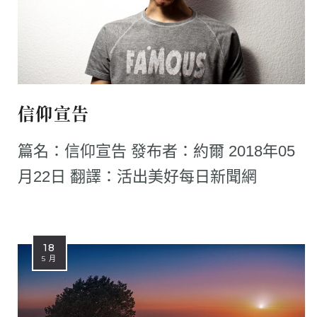
信仰宣告
篇名：信仰宣告 發布者：約爾 2018年05
月22日 翻譯：活出美好每日新聞網
18
5 月