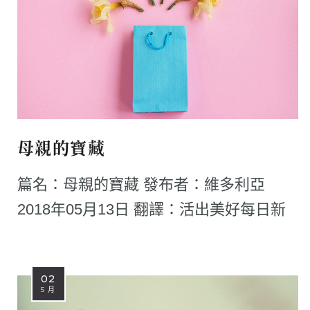
母親的寶藏
篇名：母親的寶藏 發布者：維多利亞
2018年05月13日 翻譯：活出美好每日新
02
5 月