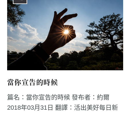
當你宣告的時候
篇名：當你宣告的時候 發布者：約爾
2018年03月31日 翻譯：活出美好每日新