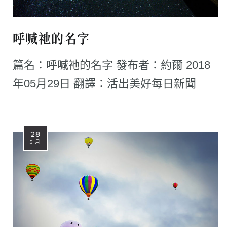
呼喊祂的名字
篇名：呼喊祂的名字 發布者：約爾 2018
年05月29日 翻譯：活出美好每日新聞
28
5 月