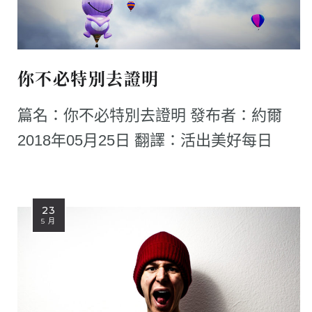
你不必特別去證明
篇名：你不必特別去證明 發布者：約爾
2018年05月25日 翻譯：活出美好每日
23
5 月