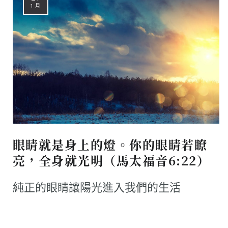
1 月
眼睛就是身上的燈。你的眼睛若瞭
亮，全身就光明（馬太福音6:22）
純正的眼睛讓陽光進入我們的生活