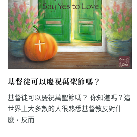
基督徒可以慶祝萬聖節嗎？
基督徒可以慶祝萬聖節嗎？ 你知道嗎？這
世界上大多數的人很熟悉基督教反對什
麼，反而