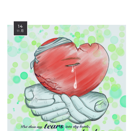
14
11 月