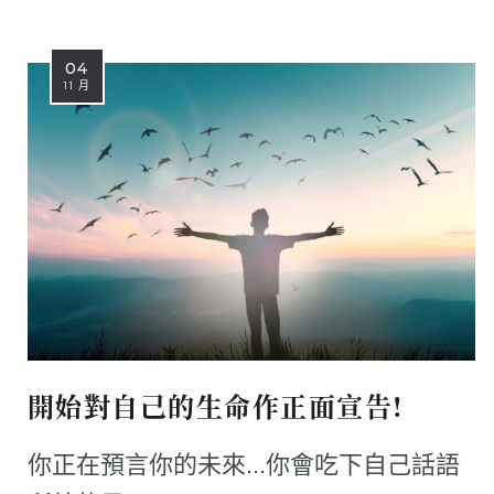
04
11 月
開始對自己的生命作正面宣告!
你正在預言你的未來...你會吃下自己話語