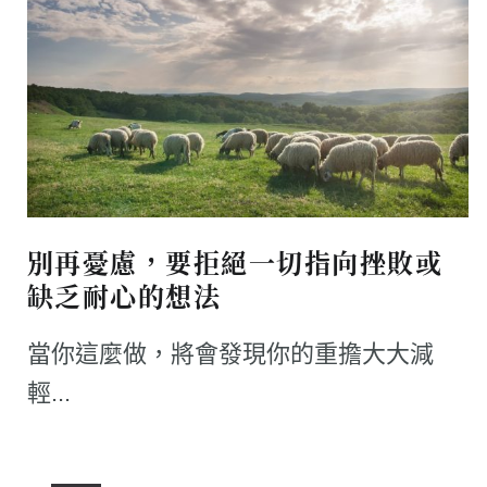
別再憂慮，要拒絕一切指向挫敗或
缺乏耐心的想法
當你這麼做，將會發現你的重擔大大減
輕...